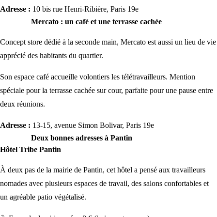
Adresse :
10 bis rue Henri-Ribière, Paris 19e
Mercato : un café et une terrasse cachée
Concept store dédié à la seconde main, Mercato est aussi un lieu de vie
apprécié des habitants du quartier.
Son espace café accueille volontiers les télétravailleurs. Mention
spéciale pour la terrasse cachée sur cour, parfaite pour une pause entre
deux réunions.
Adresse :
13-15, avenue Simon Bolivar, Paris 19e
Deux bonnes adresses à Pantin
Hôtel Tribe Pantin
À deux pas de la mairie de Pantin, cet hôtel a pensé aux travailleurs
nomades avec plusieurs espaces de travail, des salons confortables et
un agréable patio végétalisé.