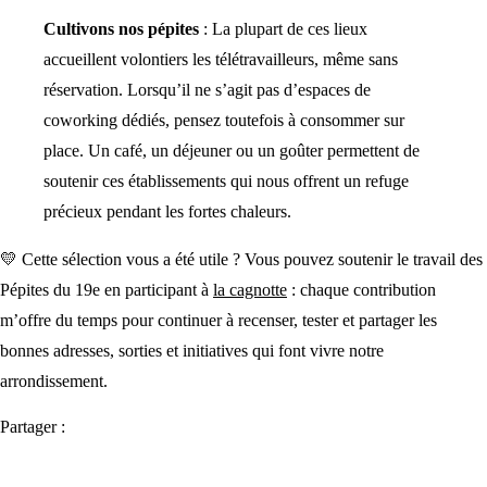
Cultivons nos pépites
: La plupart de ces lieux
accueillent volontiers les télétravailleurs, même sans
réservation. Lorsqu’il ne s’agit pas d’espaces de
coworking dédiés, pensez toutefois à consommer sur
place. Un café, un déjeuner ou un goûter permettent de
soutenir ces établissements qui nous offrent un refuge
précieux pendant les fortes chaleurs.
💛 Cette sélection vous a été utile ? Vous pouvez soutenir le travail des
Pépites du 19e en participant à
la cagnotte
: chaque contribution
m’offre du temps pour continuer à recenser, tester et partager les
bonnes adresses, sorties et initiatives qui font vivre notre
arrondissement.
Partager :