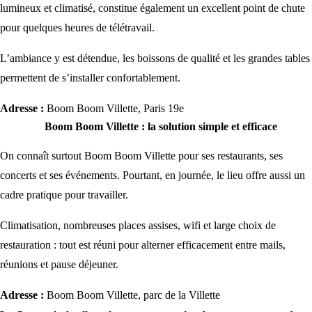
lumineux et climatisé, constitue également un excellent point de chute
pour quelques heures de télétravail.
L’ambiance y est détendue, les boissons de qualité et les grandes tables
permettent de s’installer confortablement.
Adresse :
Boom Boom Villette, Paris 19e
Boom Boom Villette : la solution simple et efficace
On connaît surtout Boom Boom Villette pour ses restaurants, ses
concerts et ses événements. Pourtant, en journée, le lieu offre aussi un
cadre pratique pour travailler.
Climatisation, nombreuses places assises, wifi et large choix de
restauration : tout est réuni pour alterner efficacement entre mails,
réunions et pause déjeuner.
Adresse :
Boom Boom Villette, parc de la Villette