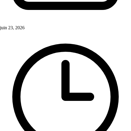
juin 23, 2026