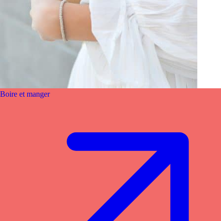
Boire et manger