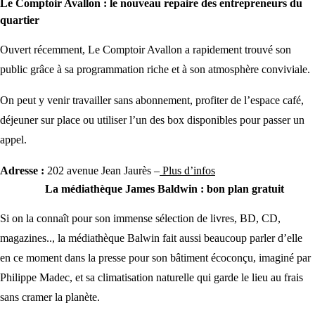
Le Comptoir Avallon : le nouveau repaire des entrepreneurs du
quartier
Ouvert récemment, Le Comptoir Avallon a rapidement trouvé son
public grâce à sa programmation riche et à son atmosphère conviviale.
On peut y venir travailler sans abonnement, profiter de l’espace café,
déjeuner sur place ou utiliser l’un des box disponibles pour passer un
appel.
Adresse :
202 avenue Jean Jaurès –
Plus d’infos
La médiathèque James Baldwin : bon plan gratuit
Si on la connaît pour son immense sélection de livres, BD, CD,
magazines.., la médiathèque Balwin fait aussi beaucoup parler d’elle
en ce moment dans la presse pour son bâtiment écoconçu, imaginé par
Philippe Madec, et sa climatisation naturelle qui garde le lieu au frais
sans cramer la planète.