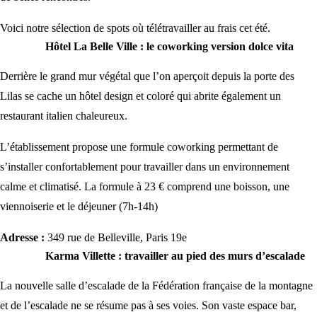
Voici notre sélection de spots où télétravailler au frais cet été.
Hôtel La Belle Ville : le coworking version dolce vita
Derrière le grand mur végétal que l’on aperçoit depuis la porte des
Lilas se cache un hôtel design et coloré qui abrite également un
restaurant italien chaleureux.
L’établissement propose une formule coworking permettant de
s’installer confortablement pour travailler dans un environnement
calme et climatisé. La formule à 23 € comprend une boisson, une
viennoiserie et le déjeuner (7h-14h)
Adresse :
349 rue de Belleville, Paris 19e
Karma Villette : travailler au pied des murs d’escalade
La nouvelle salle d’escalade de la Fédération française de la montagne
et de l’escalade ne se résume pas à ses voies. Son vaste espace bar,