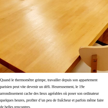
Quand le thermomètre grimpe, travailler depuis son appartement
parisien peut vite devenir un défi. Heureusement, le 19e
arrondissement cache des lieux agréables où poser son ordinateur
quelques heures, profiter d’un peu de fraîcheur et parfois même faire
de belles rencontres.