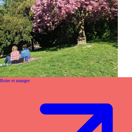
Boire et manger