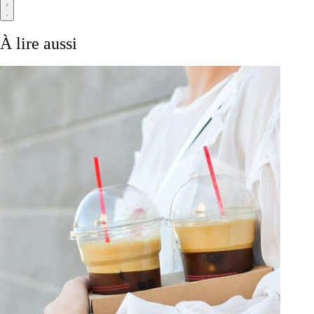
À lire aussi