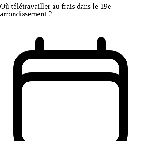
Où télétravailler au frais dans le 19e
arrondissement ?