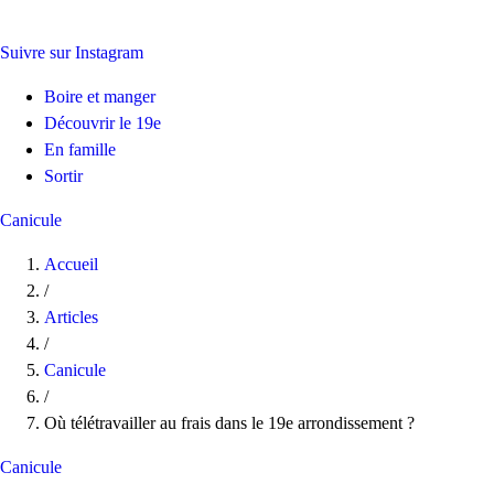
Suivre sur Instagram
Boire et manger
Découvrir le 19e
En famille
Sortir
Canicule
Accueil
/
Articles
/
Canicule
/
Où télétravailler au frais dans le 19e arrondissement ?
Canicule