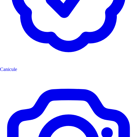
Canicule