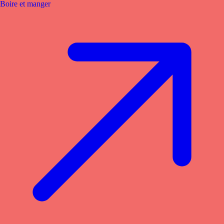
Boire et manger