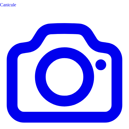
Canicule