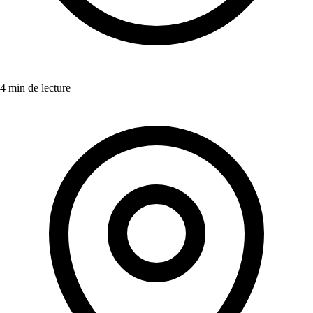
4 min de lecture